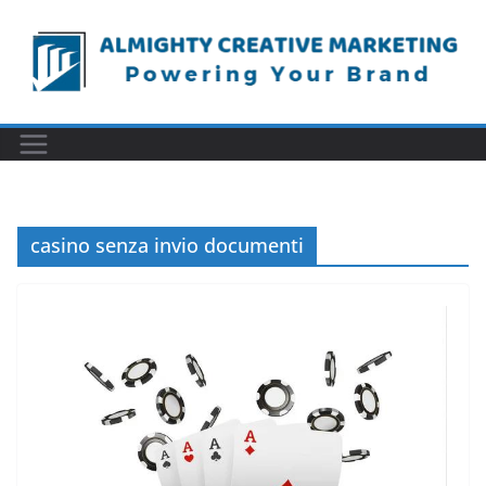
Skip
to
content
casino senza invio documenti