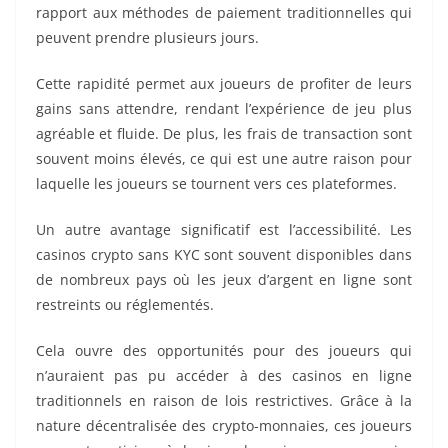
rapport aux méthodes de paiement traditionnelles qui
peuvent prendre plusieurs jours.
Cette rapidité permet aux joueurs de profiter de leurs
gains sans attendre, rendant l’expérience de jeu plus
agréable et fluide. De plus, les frais de transaction sont
souvent moins élevés, ce qui est une autre raison pour
laquelle les joueurs se tournent vers ces plateformes.
Un autre avantage significatif est l’accessibilité. Les
casinos crypto sans KYC sont souvent disponibles dans
de nombreux pays où les jeux d’argent en ligne sont
restreints ou réglementés.
Cela ouvre des opportunités pour des joueurs qui
n’auraient pas pu accéder à des casinos en ligne
traditionnels en raison de lois restrictives. Grâce à la
nature décentralisée des crypto-monnaies, ces joueurs