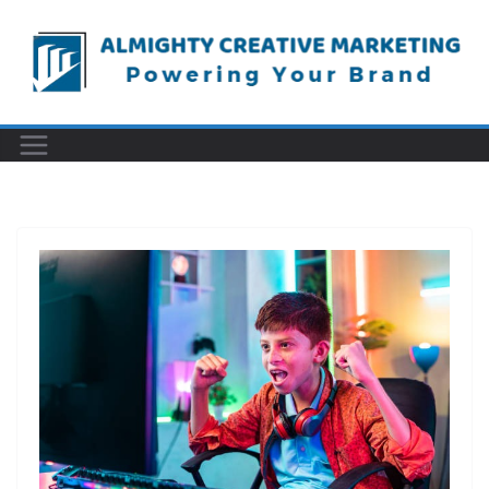
Skip
to
content