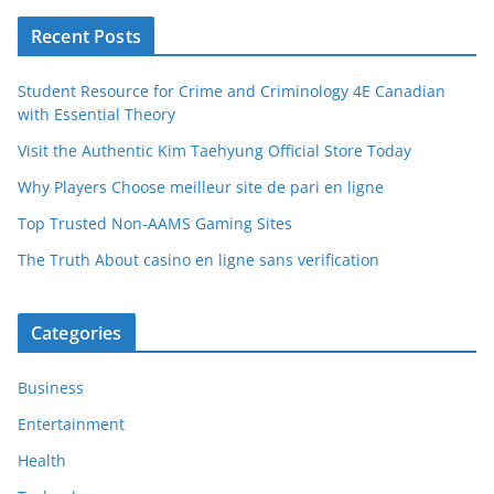
Recent Posts
Student Resource for Crime and Criminology 4E Canadian
with Essential Theory
Visit the Authentic Kim Taehyung Official Store Today
Why Players Choose meilleur site de pari en ligne
Top Trusted Non-AAMS Gaming Sites
The Truth About casino en ligne sans verification
Categories
Business
Entertainment
Health