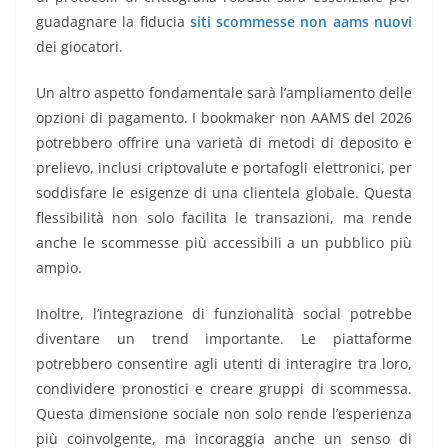
guadagnare la fiducia
siti scommesse non aams nuovi
dei giocatori.
Un altro aspetto fondamentale sarà l’ampliamento delle
opzioni di pagamento. I bookmaker non AAMS del 2026
potrebbero offrire una varietà di metodi di deposito e
prelievo, inclusi criptovalute e portafogli elettronici, per
soddisfare le esigenze di una clientela globale. Questa
flessibilità non solo facilita le transazioni, ma rende
anche le scommesse più accessibili a un pubblico più
ampio.
Inoltre, l’integrazione di funzionalità social potrebbe
diventare un trend importante. Le piattaforme
potrebbero consentire agli utenti di interagire tra loro,
condividere pronostici e creare gruppi di scommessa.
Questa dimensione sociale non solo rende l’esperienza
più coinvolgente, ma incoraggia anche un senso di