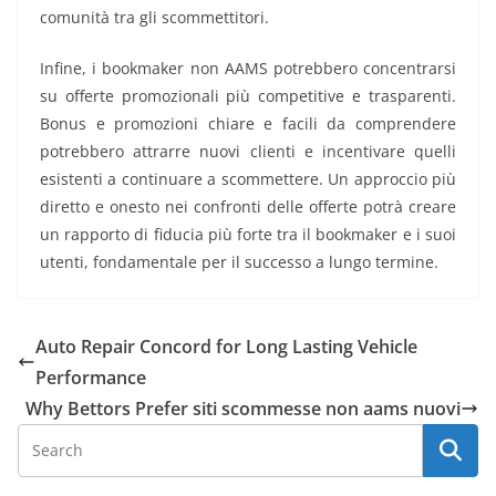
comunità tra gli scommettitori.
Infine, i bookmaker non AAMS potrebbero concentrarsi
su offerte promozionali più competitive e trasparenti.
Bonus e promozioni chiare e facili da comprendere
potrebbero attrarre nuovi clienti e incentivare quelli
esistenti a continuare a scommettere. Un approccio più
diretto e onesto nei confronti delle offerte potrà creare
un rapporto di fiducia più forte tra il bookmaker e i suoi
utenti, fondamentale per il successo a lungo termine.
Auto Repair Concord for Long Lasting Vehicle
Performance
Why Bettors Prefer siti scommesse non aams nuovi