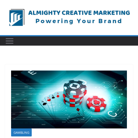
Skip
to
content
GAMBLING