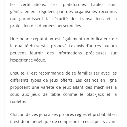
les certifications. Les plateformes fiables sont
généralement régulées par des organismes reconnus
qui garantissent la sécurité des transactions et la
protection des données personnelles.
Une bonne réputation est également un indicateur de
la qualité du service proposé. Les avis d’autres joueurs
peuvent fournir des informations précieuses sur
l’expérience vécue.
Ensuite, il est recommandé de se familiariser avec les
différents types de jeux offerts. Les casinos en ligne
proposent une variété de jeux allant des machines à
sous aux jeux de table comme le blackjack et la
roulette.
Chacun de ces jeux a ses propres règles et probabilités,
il est donc bénéfique de comprendre ces aspects avant