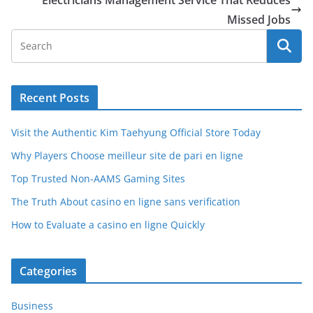
Electricians Management Service That Reduces
Missed Jobs
Recent Posts
Visit the Authentic Kim Taehyung Official Store Today
Why Players Choose meilleur site de pari en ligne
Top Trusted Non-AAMS Gaming Sites
The Truth About casino en ligne sans verification
How to Evaluate a casino en ligne Quickly
Categories
Business