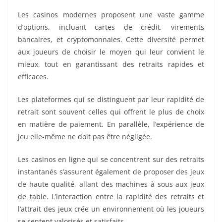
Les casinos modernes proposent une vaste gamme
d’options, incluant cartes de crédit, virements
bancaires, et cryptomonnaies. Cette diversité permet
aux joueurs de choisir le moyen qui leur convient le
mieux, tout en garantissant des retraits rapides et
efficaces.
Les plateformes qui se distinguent par leur rapidité de
retrait sont souvent celles qui offrent le plus de choix
en matière de paiement. En parallèle, l’expérience de
jeu elle-même ne doit pas être négligée.
Les casinos en ligne qui se concentrent sur des retraits
instantanés s’assurent également de proposer des jeux
de haute qualité, allant des machines à sous aux jeux
de table. L’interaction entre la rapidité des retraits et
l’attrait des jeux crée un environnement où les joueurs
se sentent valorisés et satisfaits.