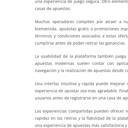
una experiencia de juego segura. Otro element
casas de apuestas.
Muchos operadores compiten por atraer a nue
bienvenida, apuestas gratis o promociones esp
términos y condiciones asociados a estas ofer
cumplirse antes de poder retirar las ganancias.
La usabilidad de la plataforma también juega 
apuestas modernas suelen contar con aplicac
navegación y la realización de apuestas desde cu
Una interfaz intuitiva y rápida puede mejorar s
experiencia de apostar sea más agradable. Fina
usuarios antes de registrarse en una casa de ap
Las experiencias compartidas pueden ofrecer inf
rapidez en los retiros y la fiabilidad de la pla
una experiencia de apuestas más satisfactoria y