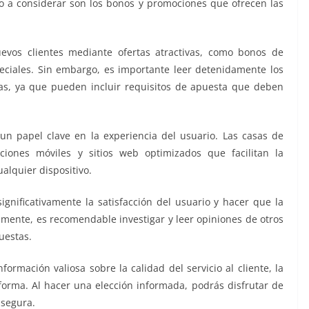
o a considerar son los bonos y promociones que ofrecen las
vos clientes mediante ofertas atractivas, como bonos de
eciales. Sin embargo, es importante leer detenidamente los
tas, ya que pueden incluir requisitos de apuesta que deben
un papel clave en la experiencia del usuario. Las casas de
iones móviles y sitios web optimizados que facilitan la
alquier dispositivo.
ignificativamente la satisfacción del usuario y hacer que la
lmente, es recomendable investigar y leer opiniones de otros
uestas.
ormación valiosa sobre la calidad del servicio al cliente, la
taforma. Al hacer una elección informada, podrás disfrutar de
 segura.