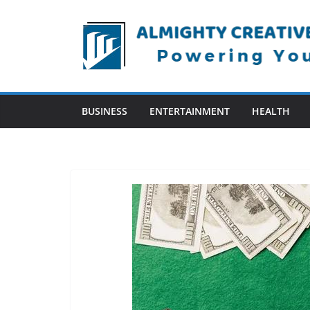
Skip
to
content
BUSINESS
ENTERTAINMENT
HEALTH