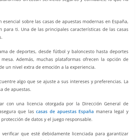
n esencial sobre las casas de apuestas modernas en España,
n para ti. Una de las principales características de las casas
s.
ma de deportes, desde fútbol y baloncesto hasta deportes
e mesa. Además, muchas plataformas ofrecen la opción de
de un nivel extra de emoción a la experiencia.
uentre algo que se ajuste a sus intereses y preferencias. La
sa de apuestas.
ar con una licencia otorgada por la Dirección General de
 asegura que las
casas de apuestas España
manera legal y
 protección de datos y el juego responsable.
 verificar que esté debidamente licenciada para garantizar