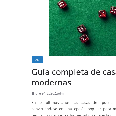
GAME
Guía completa de cas
modernas
June 24, 2026
admin
En los últimos años, las casas de apuesta
convirtiéndose en una opción popular para mu
regulación del sector ha permitido que estas pl