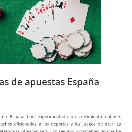
as de apuestas España
s en España han experimentado un crecimiento notable,
chos aficionados a los deportes y los juegos de azar. La
ataformas ofrezcan servicios seguros y confiables, lo que ha