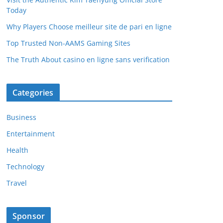
Today
Why Players Choose meilleur site de pari en ligne
Top Trusted Non-AAMS Gaming Sites
The Truth About casino en ligne sans verification
Categories
Business
Entertainment
Health
Technology
Travel
Sponsor