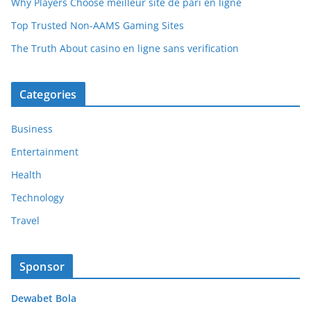
Why Players Choose meilleur site de pari en ligne
Top Trusted Non-AAMS Gaming Sites
The Truth About casino en ligne sans verification
Categories
Business
Entertainment
Health
Technology
Travel
Sponsor
Dewabet Bola