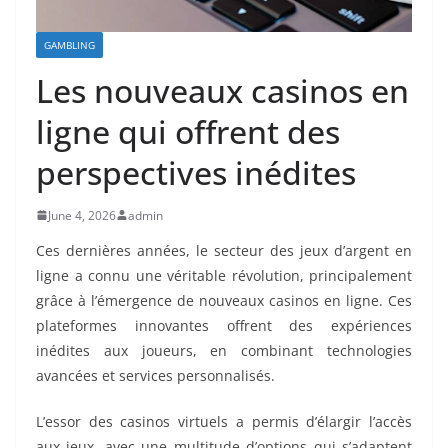
GAMBLING
Les nouveaux casinos en
ligne qui offrent des
perspectives inédites
June 4, 2026
admin
Ces dernières années, le secteur des jeux d’argent en
ligne a connu une véritable révolution, principalement
grâce à l’émergence de nouveaux casinos en ligne. Ces
plateformes innovantes offrent des expériences
inédites aux joueurs, en combinant technologies
avancées et services personnalisés.
L’essor des casinos virtuels a permis d’élargir l’accès
aux jeux, avec une multitude d’options qui s’adaptent