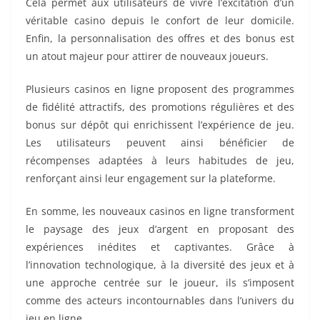
Cela permet aux utilisateurs de vivre l’excitation d’un
véritable casino depuis le confort de leur domicile.
Enfin, la personnalisation des offres et des bonus est
un atout majeur pour attirer de nouveaux joueurs.
Plusieurs casinos en ligne proposent des programmes
de fidélité attractifs, des promotions régulières et des
bonus sur dépôt qui enrichissent l’expérience de jeu.
Les utilisateurs peuvent ainsi bénéficier de
récompenses adaptées à leurs habitudes de jeu,
renforçant ainsi leur engagement sur la plateforme.
En somme, les nouveaux casinos en ligne transforment
le paysage des jeux d’argent en proposant des
expériences inédites et captivantes. Grâce à
l’innovation technologique, à la diversité des jeux et à
une approche centrée sur le joueur, ils s’imposent
comme des acteurs incontournables dans l’univers du
jeu en ligne.