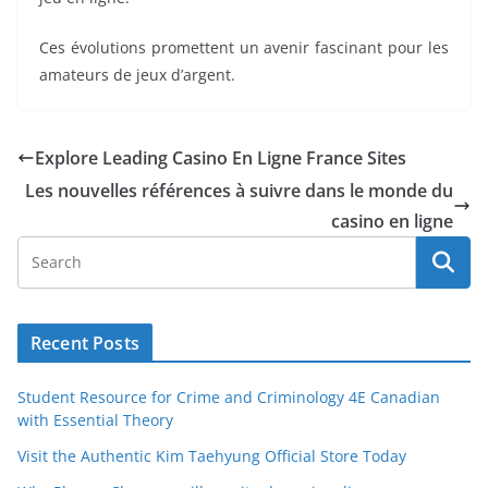
Ces évolutions promettent un avenir fascinant pour les
amateurs de jeux d’argent.
Explore Leading Casino En Ligne France Sites
Les nouvelles références à suivre dans le monde du
casino en ligne
Recent Posts
Student Resource for Crime and Criminology 4E Canadian
with Essential Theory
Visit the Authentic Kim Taehyung Official Store Today