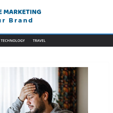
TECHNOLOGY
TRAVEL