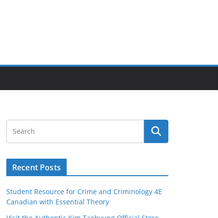
Recent Posts
Student Resource for Crime and Criminology 4E
Canadian with Essential Theory
Visit the Authentic Kim Taehyung Official Store