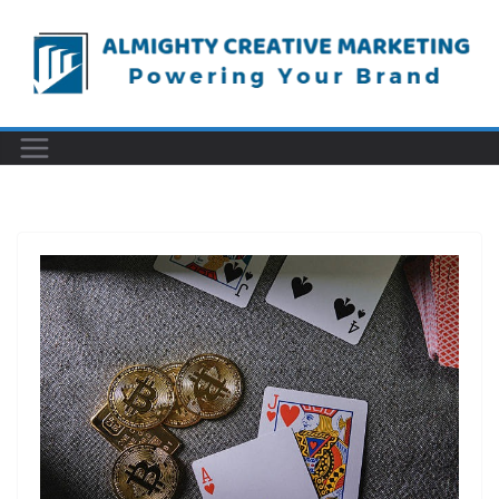
Skip
to
content