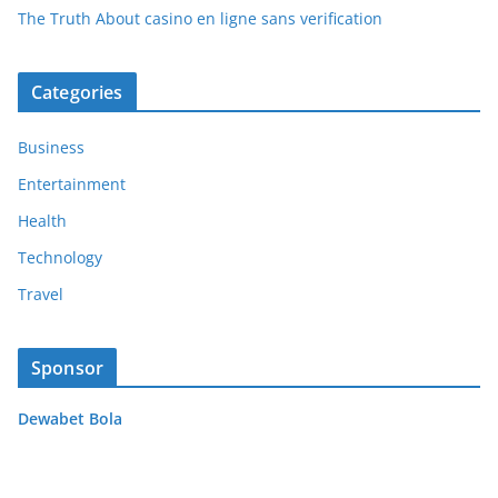
The Truth About casino en ligne sans verification
Categories
Business
Entertainment
Health
Technology
Travel
Sponsor
Dewabet Bola