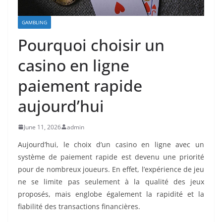
GAMBLING
Pourquoi choisir un
casino en ligne
paiement rapide
aujourd’hui
June 11, 2026
admin
Aujourd’hui, le choix d’un casino en ligne avec un
système de paiement rapide est devenu une priorité
pour de nombreux joueurs. En effet, l’expérience de jeu
ne se limite pas seulement à la qualité des jeux
proposés, mais englobe également la rapidité et la
fiabilité des transactions financières.