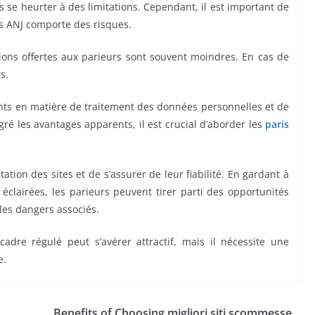
s se heurter à des limitations. Cependant, il est important de
rs ANJ comporte des risques.
tions offertes aux parieurs sont souvent moindres. En cas de
ts.
ents en matière de traitement des données personnelles et de
gré les avantages apparents, il est crucial d’aborder les
paris
tion des sites et de s’assurer de leur fiabilité. En gardant à
 éclairées, les parieurs peuvent tirer parti des opportunités
les dangers associés.
dre régulé peut s’avérer attractif, mais il nécessite une
e.
Benefits of Choosing migliori siti scommesse