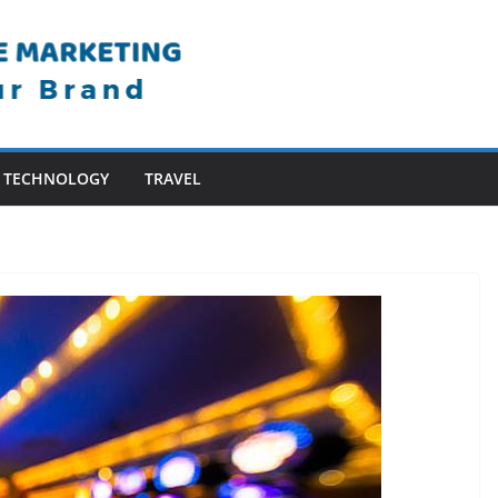
TECHNOLOGY
TRAVEL