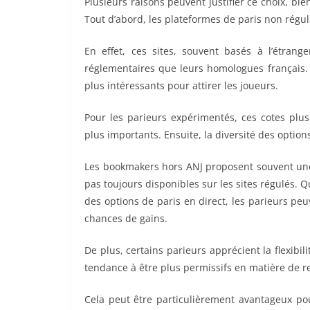
Plusieurs raisons peuvent justifier ce choix, bie
Tout d’abord, les plateformes de paris non régulé
En effet, ces sites, souvent basés à l’étran
réglementaires que leurs homologues français.
plus intéressants pour attirer les joueurs.
Pour les parieurs expérimentés, ces cotes plus
plus importants. Ensuite, la diversité des optio
Les bookmakers hors ANJ proposent souvent une
pas toujours disponibles sur les sites régulés.
des options de paris en direct, les parieurs p
chances de gains.
De plus, certains parieurs apprécient la flexibil
tendance à être plus permissifs en matière de rest
Cela peut être particulièrement avantageux po