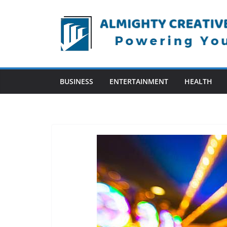
Skip
to
content
BUSINESS
ENTERTAINMENT
HEALTH