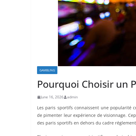
GAMBLING
Pourquoi Choisir un P
June 16, 2026
admin
Les paris sportifs connaissent une popularité 
de pimenter leur expérience de visionnage. Cep
des paris sportifs en dehors du cadre réglement