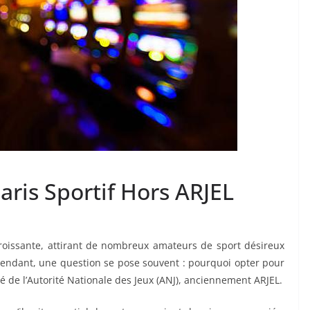
aris Sportif Hors ARJEL
croissante, attirant de nombreux amateurs de sport désireux
endant, une question se pose souvent : pourquoi opter pour
é de l’Autorité Nationale des Jeux (ANJ), anciennement ARJEL.