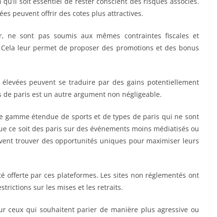
n qu’il soit essentiel de rester conscient des risques associés.
es peuvent offrir des cotes plus attractives.
ger, ne sont pas soumis aux mêmes contraintes fiscales et
 Cela leur permet de proposer des promotions et des bonus
 élevées peuvent se traduire par des gains potentiellement
ns de paris est un autre argument non négligeable.
 gamme étendue de sports et de types de paris qui ne sont
 Que ce soit des paris sur des événements moins médiatisés ou
euvent trouver des opportunités uniques pour maximiser leurs
ité offerte par ces plateformes. Les sites non réglementés ont
rictions sur les mises et les retraits.
ur ceux qui souhaitent parier de manière plus agressive ou