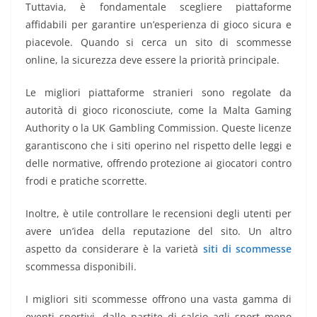
Tuttavia, è fondamentale scegliere piattaforme
affidabili per garantire un’esperienza di gioco sicura e
piacevole. Quando si cerca un sito di scommesse
online, la sicurezza deve essere la priorità principale.
Le migliori piattaforme stranieri sono regolate da
autorità di gioco riconosciute, come la Malta Gaming
Authority o la UK Gambling Commission. Queste licenze
garantiscono che i siti operino nel rispetto delle leggi e
delle normative, offrendo protezione ai giocatori contro
frodi e pratiche scorrette.
Inoltre, è utile controllare le recensioni degli utenti per
avere un’idea della reputazione del sito. Un altro
aspetto da considerare è la varietà
siti di scommesse
scommessa disponibili.
I migliori siti scommesse offrono una vasta gamma di
eventi sportivi, dalle partite di calcio agli sport meno