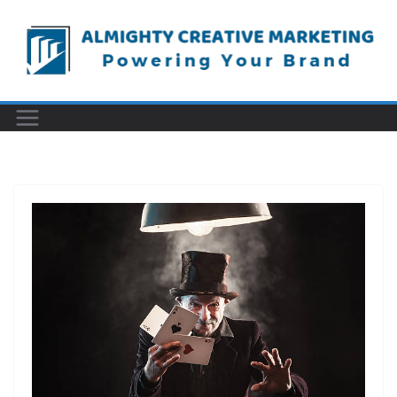
Skip
to
content