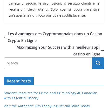
varietà di giochi, le promozioni, il servizio clienti e le
recensioni degli utenti. Solo così si potrà garantire
un’esperienza di gioco positiva e soddisfacente.
Les Avantages des Cryptomonnaies dans un Casino
Crypto En Ligne
Maximizing Your Success with a meilleur appli
casino en ligne
Recent Posts
Student Resource for Crime and Criminology 4E Canadian
with Essential Theory
Visit the Authentic Kim Taehyung Official Store Today