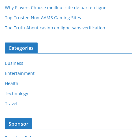
Why Players Choose meilleur site de pari en ligne
Top Trusted Non-AAMS Gaming Sites
The Truth About casino en ligne sans verification
Categories
Business
Entertainment
Health
Technology
Travel
Sponsor