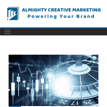
Skip
to
content