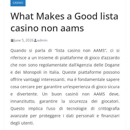
CASINO
What Makes a Good lista
casino non aams
June 5, 2026
admin
Quando si parla di “lista casino non AAMS”, ci si
riferisce a un insieme di piattaforme di gioco d’azzardo
che non sono regolamentate dall’Agenzia delle Dogane
e dei Monopoli in Italia. Queste piattaforme possono
offrire vantaggi interessanti, ma è fondamentale sapere
cosa cercare per garantire un’esperienza di gioco sicura
e divertente. Un buon casinò non AAMS deve,
innanzitutto, garantire la sicurezza dei giocatori.
Questo implica l’uso di tecnologie di crittografia
avanzate per proteggere i dati personali e finanziari
degli utenti.